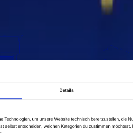
Details
e Technologien, um unsere Website technisch bereitzustellen, die Nu
st selbst entscheiden, welchen Kategorien du zustimmen möchtest. D