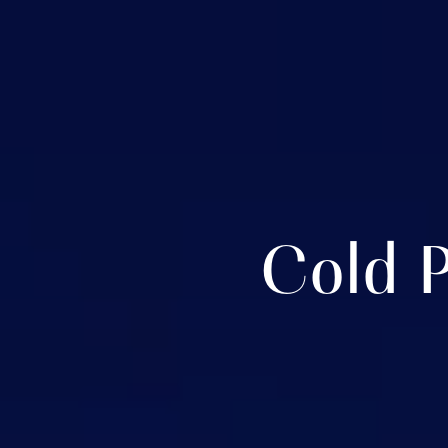
Cold P