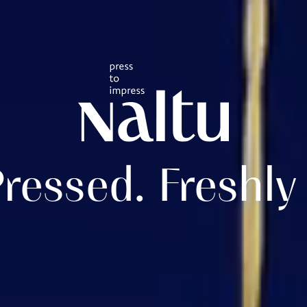
ressed. Freshl