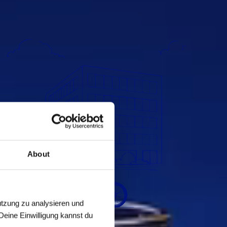
About
tzung zu analysieren und 
eine Einwilligung kannst du 