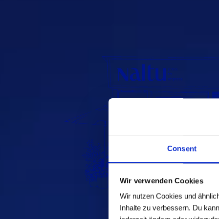
Consent
Wir verwenden Cookies
Wir nutzen Cookies und ähnlich
Inhalte zu verbessern. Du kann